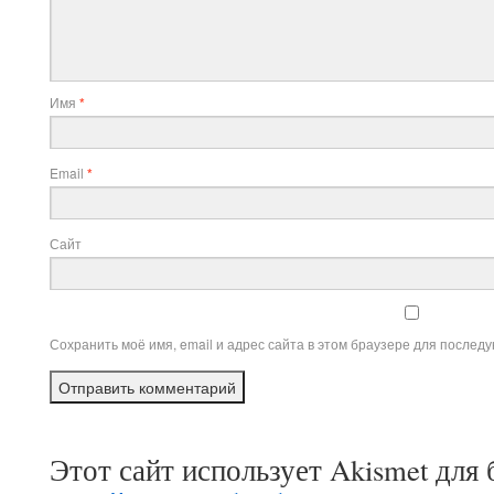
Имя
*
Email
*
Сайт
Сохранить моё имя, email и адрес сайта в этом браузере для после
Этот сайт использует Akismet для