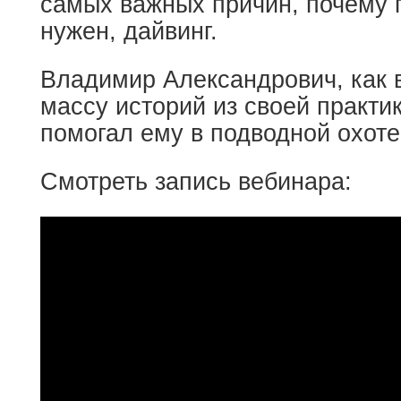
самых важных причин, почему 
нужен, дайвинг.
Владимир Александрович, как в
массу историй из своей практик
помогал ему в подводной охоте
Смотреть запись вебинара: