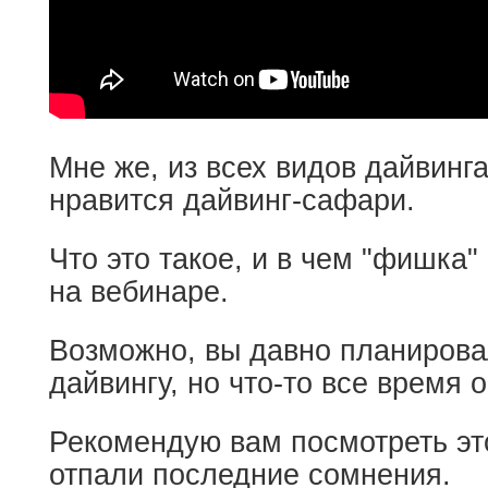
Мне же, из всех видов дайвинга
нравится дайвинг-сафари.
Что это такое, и в чем "фишка
на вебинаре.
Возможно, вы давно планирова
дайвингу, но что-то все время 
Рекомендую вам посмотреть эт
отпали последние сомнения.