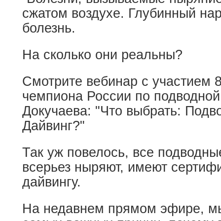
сжатом воздухе. Глубинный нар
болезнь.
На сколько они реальны?
Смотрите вебинар с участием 8
чемпиона России по подводной
Докучаева: "Что выбрать: Подв
Дайвинг?"
Так уж повелось, все подводны
всерьез ныряют, имеют сертиф
дайвингу.
На недавнем прямом эфире, м