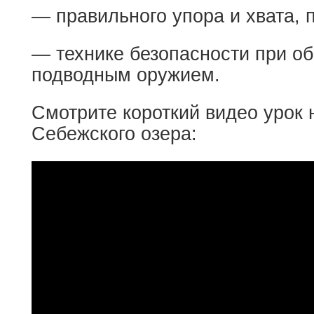
— правильного упора и хвата, 
— технике безопасности при о
подводным оружием.
Смотрите короткий видео урок 
Себежского озера: