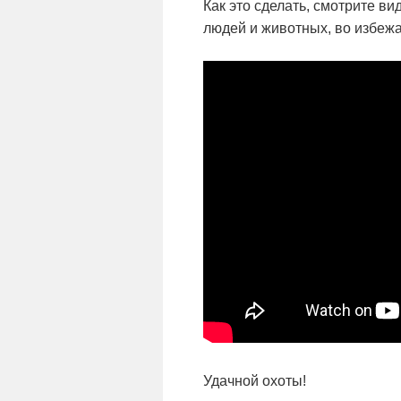
Как это сделать, смотрите вид
людей и животных, во избежа
Удачной охоты!