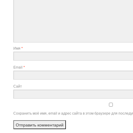
Имя
*
Email
*
Сайт
Сохранить моё имя, email и адрес сайта в этом браузере для после