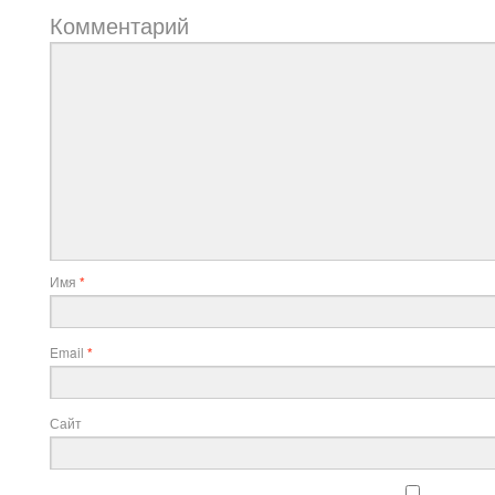
Комментарий
Имя
*
Email
*
Сайт