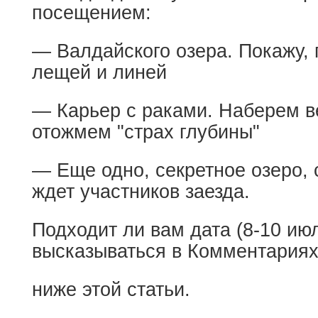
посещением:
— Валдайского озера. Покажу, 
лещей и линей
— Карьер с раками. Наберем в
отожмем "страх глубины"
— Еще одно, секретное озеро,
ждет участников заезда.
Подходит ли вам дата (8-10 ию
высказываться в Комментариях
ниже этой статьи.