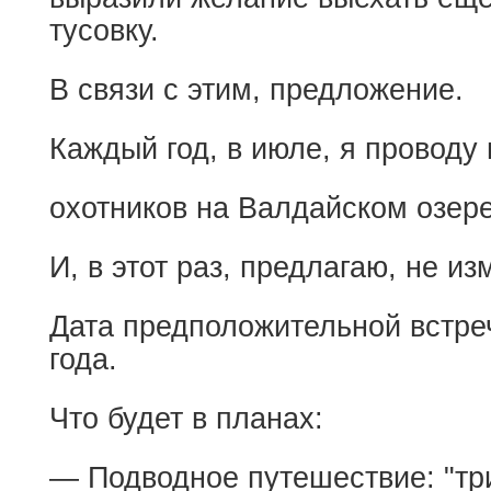
тусовку.
В связи с этим, предложение.
Каждый год, в июле, я проводу
охотников на Валдайском озере
И, в этот раз, предлагаю, не и
Дата предположительной встре
года.
Что будет в планах:
— Подводное путешествие: "три