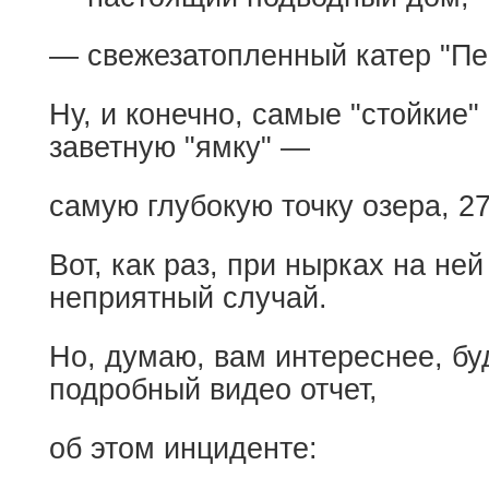
— свежезатопленный катер "Пег
Ну, и конечно, самые "стойкие"
заветную "ямку" —
самую глубокую точку озера, 27
Вот, как раз, при нырках на не
неприятный случай.
Но, думаю, вам интереснее, бу
подробный видео отчет,
об этом инциденте: