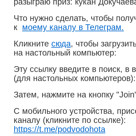
разыграю приз: кукан Докучаев
Что нужно сделать, чтобы полу
к
моему каналу в Телеграм.
Кликните
сюда
, чтобы загрузи
на настольный компьютер:
Эту ссылку введите в поиск, в 
(для настольных компьютеров)
Затем, нажмите на кнопку "Join
С мобильного устройства, при
каналу (кликните по ссылке):
https://t.me/podvodohota