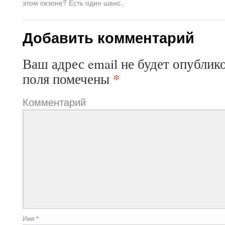
этом сезоне? Есть один шанс..
Добавить комментарий
Ваш адрес email не будет опублик
*
поля помечены
Комментарий
Имя
*