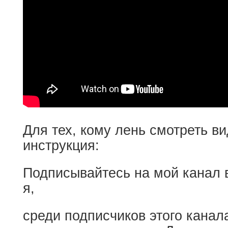
Для тех, кому лень смотреть ви
инструкция:
Подписывайтесь на мой канал в
я,
среди подписчиков этого канал