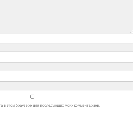
йта в этом браузере для последующих моих комментариев.