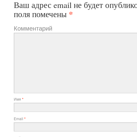
Ваш адрес email не будет опублик
*
поля помечены
Комментарий
Имя
*
Email
*